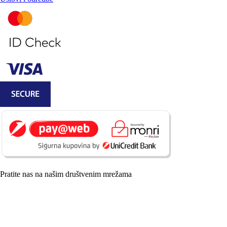
Pratite nas na našim društvenim mrežama