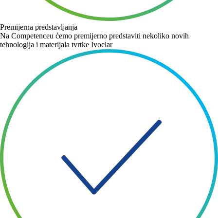
Premijerna predstavljanja
Na Competenceu ćemo premijerno predstaviti nekoliko novih
tehnologija i materijala tvrtke Ivoclar