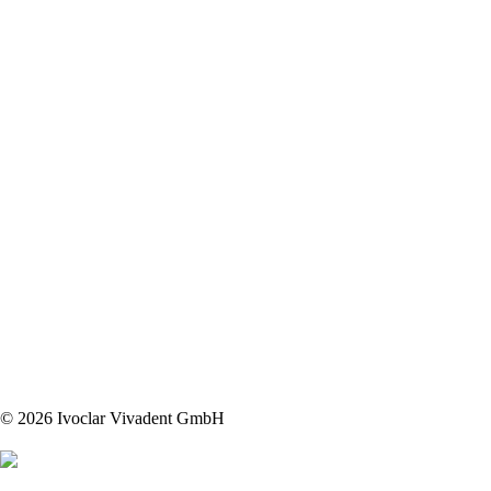
© 2026 Ivoclar Vivadent GmbH