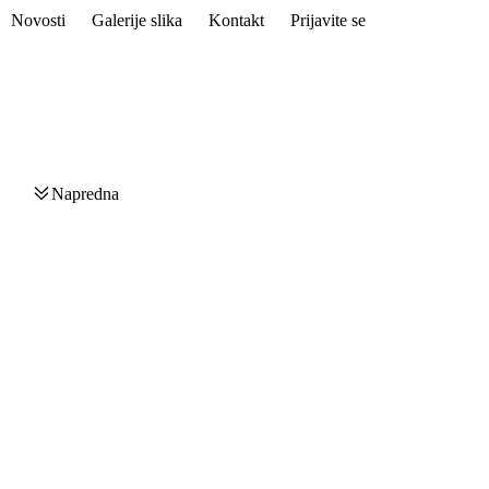
Novosti
Galerije slika
Kontakt
Prijavite se
Napredna