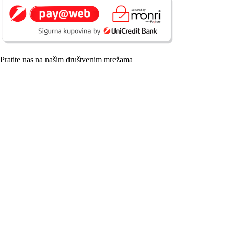
Pratite nas na našim društvenim mrežama